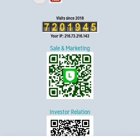
Visits since 2018
Your IP: 216.73.216.143
Sale & Marketing
Investor Relation