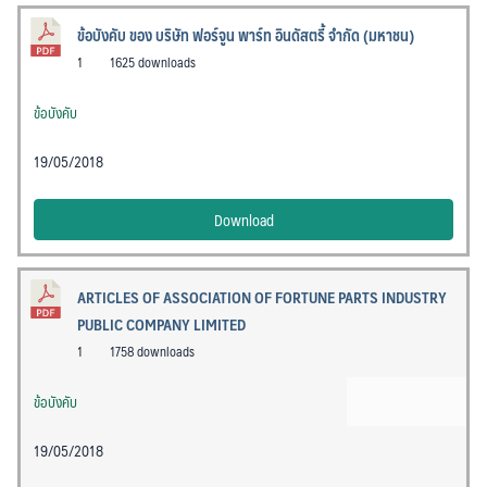
ข้อบังคับ ของ บริษัท ฟอร์จูน พาร์ท อินดัสตรี้ จำกัด (มหาชน)
1
1625 downloads
ข้อบังคับ
19/05/2018
Download
ARTICLES OF ASSOCIATION OF FORTUNE PARTS INDUSTRY
PUBLIC COMPANY LIMITED
1
1758 downloads
ข้อบังคับ
19/05/2018