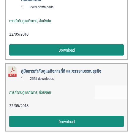
1
2769 downloads
การกำกับดูแลกิจการ
,
ข้อบังคับ
22/05/2018
Download
คู่มือการกำกับดูแลกิจการที่ดี และจรรยาบรรณธุรกิจ
1
2645 downloads
การกำกับดูแลกิจการ
,
ข้อบังคับ
22/05/2018
Download